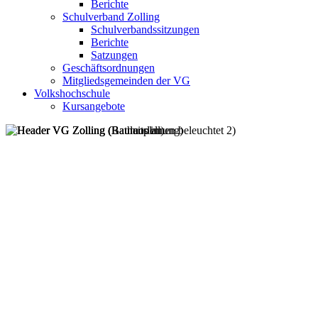
Berichte
Schulverband Zolling
Schulverbandssitzungen
Berichte
Satzungen
Geschäftsordnungen
Mitgliedsgemeinden der VG
Volkshochschule
Kursangebote