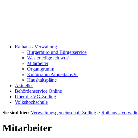
Rathaus - Verwaltung
Bürgerbüro und Bürgerservice
Was erledige ich wo?
Mitarbeiter
Organigramm
Kulturraum Ampertal e.V.
Haushaltspläne
Aktuelles
Behördenservice Online
Über die VG-Zolling
Volkshochschule
Sie sind hier:
Verwaltungsgemeinschaft Zolling
>
Rathaus - Verwalt
Mitarbeiter