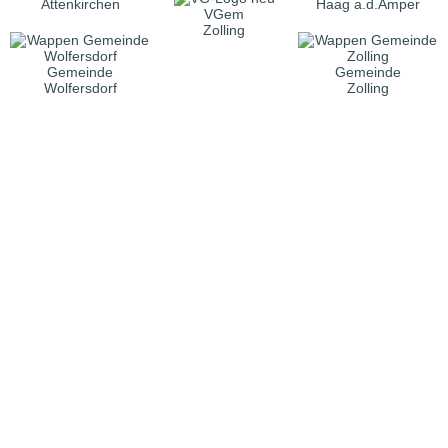
Attenkirchen
Haag a.d.Amper
VGem
Zolling
Gemeinde
Gemeinde
Wolfersdorf
Zolling