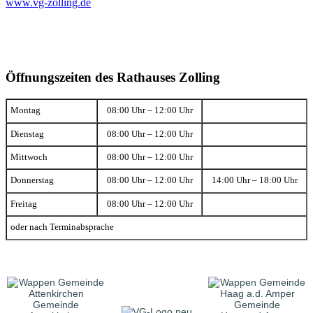
www.vg-zolling.de
Öffnungszeiten des Rathauses Zolling
Montag
08:00 Uhr – 12:00 Uhr
Dienstag
08:00 Uhr – 12:00 Uhr
Mittwoch
08:00 Uhr – 12:00 Uhr
Donnerstag
08:00 Uhr – 12:00 Uhr
14:00 Uhr – 18:00 Uhr
Freitag
08:00 Uhr – 12:00 Uhr
oder nach Terminabsprache
Gemeinde
Gemeinde