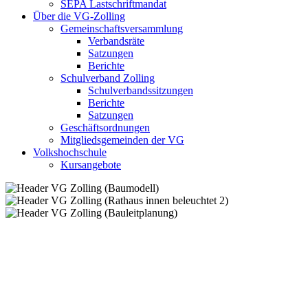
SEPA Lastschriftmandat
Über die VG-Zolling
Gemeinschaftsversammlung
Verbandsräte
Satzungen
Berichte
Schulverband Zolling
Schulverbandssitzungen
Berichte
Satzungen
Geschäftsordnungen
Mitgliedsgemeinden der VG
Volkshochschule
Kursangebote