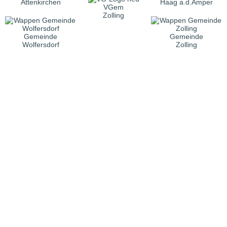
Attenkirchen
Haag a.d.Amper
VGem
Zolling
Gemeinde
Gemeinde
Wolfersdorf
Zolling