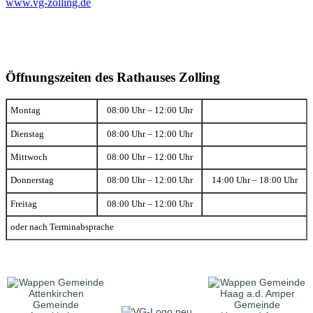
www.vg-zolling.de
Öffnungszeiten des Rathauses Zolling
Montag
08:00 Uhr – 12:00 Uhr
Dienstag
08:00 Uhr – 12:00 Uhr
Mittwoch
08:00 Uhr – 12:00 Uhr
Donnerstag
08:00 Uhr – 12:00 Uhr
14:00 Uhr – 18:00 Uhr
Freitag
08:00 Uhr – 12:00 Uhr
oder nach Terminabsprache
Gemeinde
Gemeinde