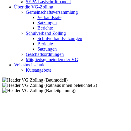
SEPA Lastschriftmandat
Über die VG-Zolling
Gemeinschaftsversammlung
Verbandsräte
Satzungen
Berichte
Schulverband Zolling
Schulverbandssitzungen
Berichte
Satzungen
Geschäftsordnungen
Mitgliedsgemeinden der VG
Volkshochschule
Kursangebote