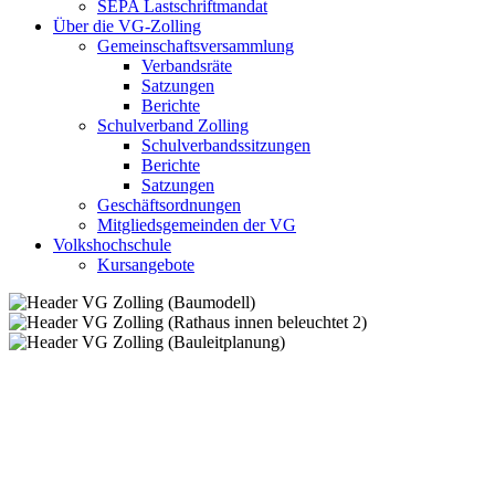
SEPA Lastschriftmandat
Über die VG-Zolling
Gemeinschaftsversammlung
Verbandsräte
Satzungen
Berichte
Schulverband Zolling
Schulverbandssitzungen
Berichte
Satzungen
Geschäftsordnungen
Mitgliedsgemeinden der VG
Volkshochschule
Kursangebote