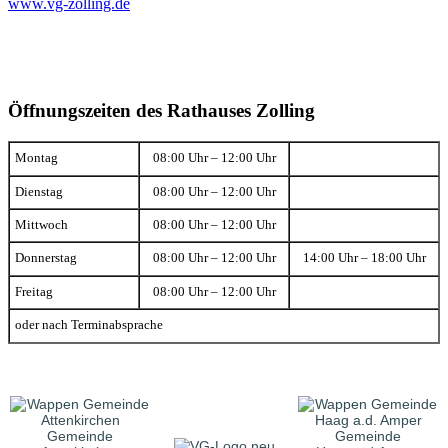
www.vg-zolling.de
Öffnungszeiten des Rathauses Zolling
Montag
08:00 Uhr – 12:00 Uhr
Dienstag
08:00 Uhr – 12:00 Uhr
Mittwoch
08:00 Uhr – 12:00 Uhr
Donnerstag
08:00 Uhr – 12:00 Uhr
14:00 Uhr – 18:00 Uhr
Freitag
08:00 Uhr – 12:00 Uhr
oder nach Terminabsprache
Gemeinde
Gemeinde