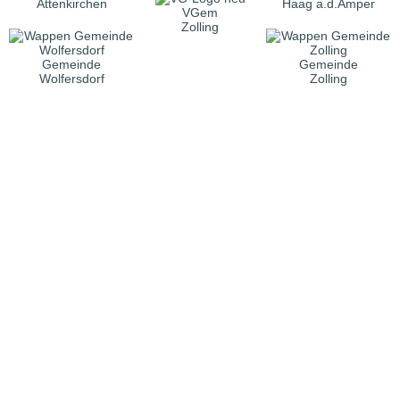
Attenkirchen
Haag a.d.Amper
VGem
Zolling
Gemeinde
Gemeinde
Wolfersdorf
Zolling