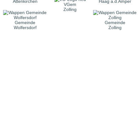
Attenkirchen
Haag a.d.Amper
VGem
Zolling
Gemeinde
Gemeinde
Wolfersdorf
Zolling