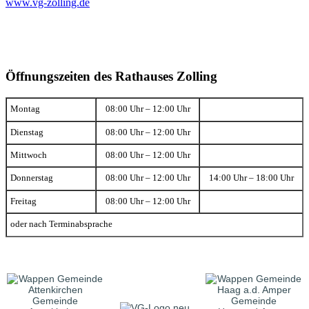
www.vg-zolling.de
Öffnungszeiten des Rathauses Zolling
Montag
08:00 Uhr – 12:00 Uhr
Dienstag
08:00 Uhr – 12:00 Uhr
Mittwoch
08:00 Uhr – 12:00 Uhr
Donnerstag
08:00 Uhr – 12:00 Uhr
14:00 Uhr – 18:00 Uhr
Freitag
08:00 Uhr – 12:00 Uhr
oder nach Terminabsprache
Gemeinde
Gemeinde