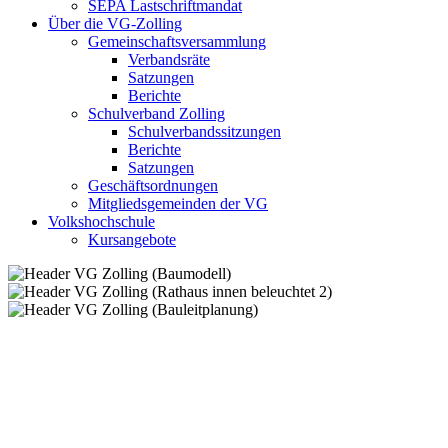
SEPA Lastschriftmandat
Über die VG-Zolling
Gemeinschaftsversammlung
Verbandsräte
Satzungen
Berichte
Schulverband Zolling
Schulverbandssitzungen
Berichte
Satzungen
Geschäftsordnungen
Mitgliedsgemeinden der VG
Volkshochschule
Kursangebote