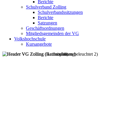
Berichte
Schulverband Zolling
Schulverbandssitzungen
Berichte
Satzungen
Geschäftsordnungen
Mitgliedsgemeinden der VG
Volkshochschule
Kursangebote