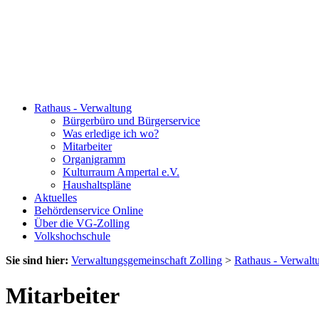
Rathaus - Verwaltung
Bürgerbüro und Bürgerservice
Was erledige ich wo?
Mitarbeiter
Organigramm
Kulturraum Ampertal e.V.
Haushaltspläne
Aktuelles
Behördenservice Online
Über die VG-Zolling
Volkshochschule
Sie sind hier:
Verwaltungsgemeinschaft Zolling
>
Rathaus - Verwalt
Mitarbeiter