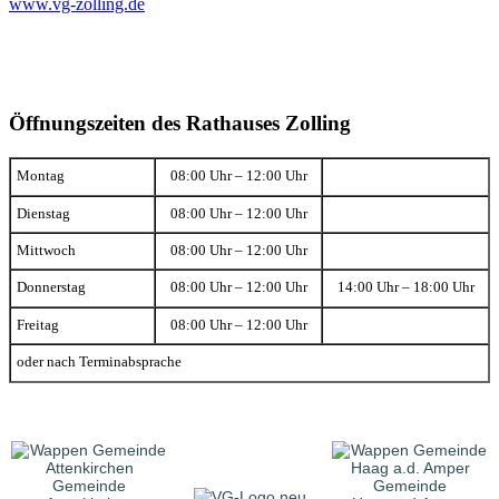
www.vg-zolling.de
Öffnungszeiten des Rathauses Zolling
Montag
08:00 Uhr – 12:00 Uhr
Dienstag
08:00 Uhr – 12:00 Uhr
Mittwoch
08:00 Uhr – 12:00 Uhr
Donnerstag
08:00 Uhr – 12:00 Uhr
14:00 Uhr – 18:00 Uhr
Freitag
08:00 Uhr – 12:00 Uhr
oder nach Terminabsprache
Gemeinde
Gemeinde