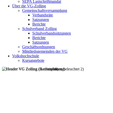
SEPA Lastschriftmandat
Über die VG-Zolling
Gemeinschaftsversammlung
Verbandsräte
Satzungen
Berichte
Schulverband Zolling
Schulverbandssitzungen
Berichte
Satzungen
Geschäftsordnungen
Mitgliedsgemeinden der VG
Volkshochschule
Kursangebote