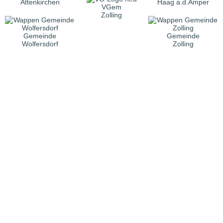
Attenkirchen
Haag a.d.Amper
VGem
Zolling
Gemeinde
Gemeinde
Wolfersdorf
Zolling