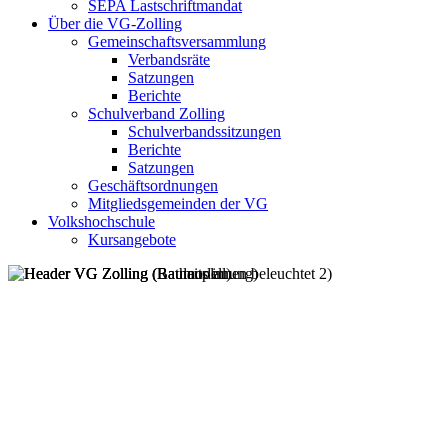
SEPA Lastschriftmandat
Über die VG-Zolling
Gemeinschaftsversammlung
Verbandsräte
Satzungen
Berichte
Schulverband Zolling
Schulverbandssitzungen
Berichte
Satzungen
Geschäftsordnungen
Mitgliedsgemeinden der VG
Volkshochschule
Kursangebote