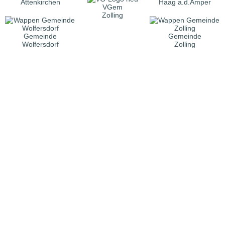
Attenkirchen
Haag a.d.Amper
VGem
Zolling
Gemeinde
Gemeinde
Wolfersdorf
Zolling