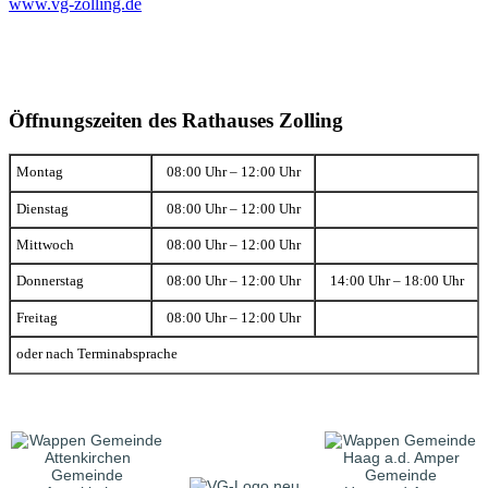
www.vg-zolling.de
Öffnungszeiten des Rathauses Zolling
Montag
08:00 Uhr – 12:00 Uhr
Dienstag
08:00 Uhr – 12:00 Uhr
Mittwoch
08:00 Uhr – 12:00 Uhr
Donnerstag
08:00 Uhr – 12:00 Uhr
14:00 Uhr – 18:00 Uhr
Freitag
08:00 Uhr – 12:00 Uhr
oder nach Terminabsprache
Gemeinde
Gemeinde