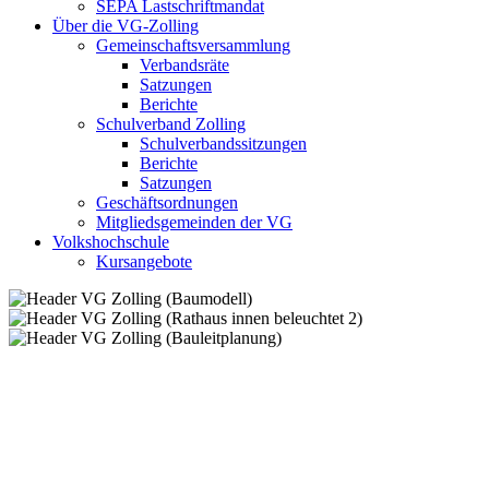
SEPA Lastschriftmandat
Über die VG-Zolling
Gemeinschaftsversammlung
Verbandsräte
Satzungen
Berichte
Schulverband Zolling
Schulverbandssitzungen
Berichte
Satzungen
Geschäftsordnungen
Mitgliedsgemeinden der VG
Volkshochschule
Kursangebote