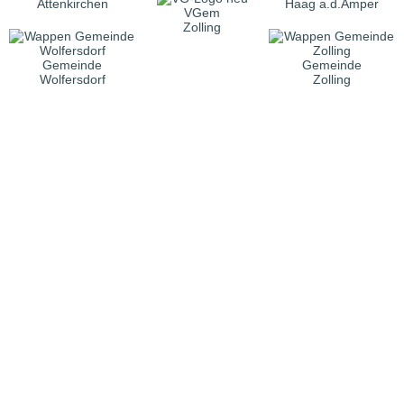
Attenkirchen
Haag a.d.Amper
VGem
Zolling
Gemeinde
Gemeinde
Wolfersdorf
Zolling