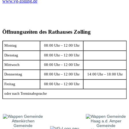
www.vg-zolling.de
Öffnungszeiten des Rathauses Zolling
Montag
08:00 Uhr – 12:00 Uhr
Dienstag
08:00 Uhr – 12:00 Uhr
Mittwoch
08:00 Uhr – 12:00 Uhr
Donnerstag
08:00 Uhr – 12:00 Uhr
14:00 Uhr – 18:00 Uhr
Freitag
08:00 Uhr – 12:00 Uhr
oder nach Terminabsprache
Gemeinde
Gemeinde