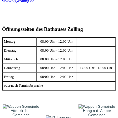
www.vg-zolling.de
Öffnungszeiten des Rathauses Zolling
Montag
08:00 Uhr – 12:00 Uhr
Dienstag
08:00 Uhr – 12:00 Uhr
Mittwoch
08:00 Uhr – 12:00 Uhr
Donnerstag
08:00 Uhr – 12:00 Uhr
14:00 Uhr – 18:00 Uhr
Freitag
08:00 Uhr – 12:00 Uhr
oder nach Terminabsprache
Gemeinde
Gemeinde