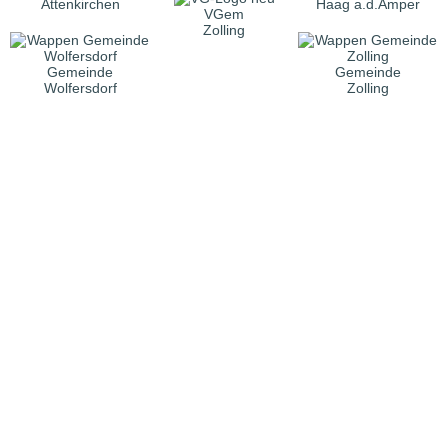
Attenkirchen
Haag a.d.Amper
VGem
Zolling
Gemeinde
Gemeinde
Wolfersdorf
Zolling