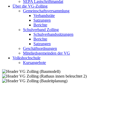
SEPA Lastschriftmandat
Über die VG-Zolling
Gemeinschaftsversammlung
Verbandsräte
Satzungen
Berichte
Schulverband Zolling
Schulverbandssitzungen
Berichte
Satzungen
Geschäftsordnungen
Mitgliedsgemeinden der VG
Volkshochschule
Kursangebote