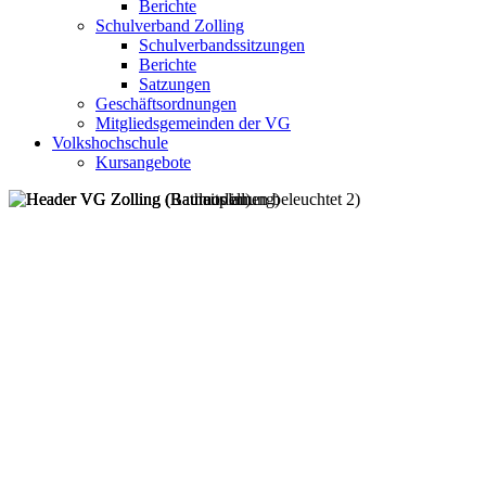
Berichte
Schulverband Zolling
Schulverbandssitzungen
Berichte
Satzungen
Geschäftsordnungen
Mitgliedsgemeinden der VG
Volkshochschule
Kursangebote