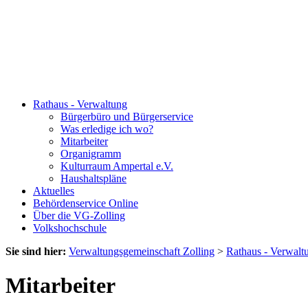
Rathaus - Verwaltung
Bürgerbüro und Bürgerservice
Was erledige ich wo?
Mitarbeiter
Organigramm
Kulturraum Ampertal e.V.
Haushaltspläne
Aktuelles
Behördenservice Online
Über die VG-Zolling
Volkshochschule
Sie sind hier:
Verwaltungsgemeinschaft Zolling
>
Rathaus - Verwalt
Mitarbeiter