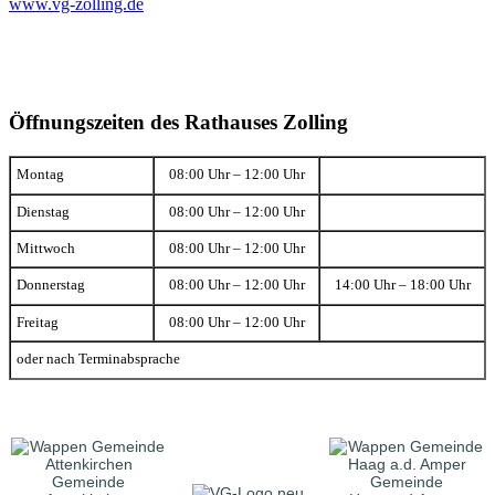
www.vg-zolling.de
Öffnungszeiten des Rathauses Zolling
Montag
08:00 Uhr – 12:00 Uhr
Dienstag
08:00 Uhr – 12:00 Uhr
Mittwoch
08:00 Uhr – 12:00 Uhr
Donnerstag
08:00 Uhr – 12:00 Uhr
14:00 Uhr – 18:00 Uhr
Freitag
08:00 Uhr – 12:00 Uhr
oder nach Terminabsprache
Gemeinde
Gemeinde