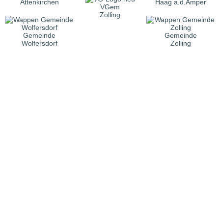
Attenkirchen
Haag a.d.Amper
VGem
Zolling
Gemeinde
Gemeinde
Wolfersdorf
Zolling