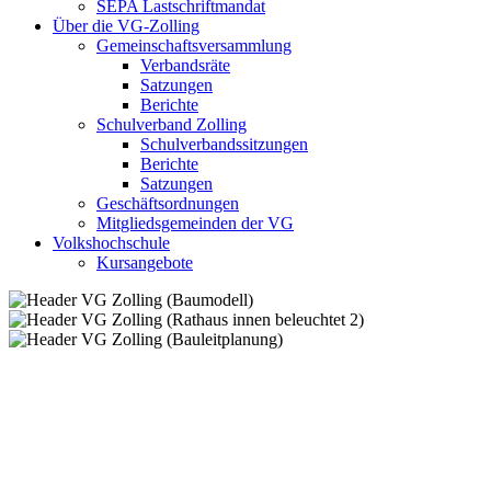
SEPA Lastschriftmandat
Über die VG-Zolling
Gemeinschaftsversammlung
Verbandsräte
Satzungen
Berichte
Schulverband Zolling
Schulverbandssitzungen
Berichte
Satzungen
Geschäftsordnungen
Mitgliedsgemeinden der VG
Volkshochschule
Kursangebote