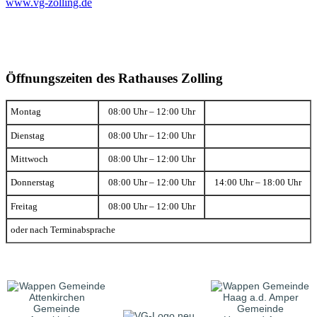
www.vg-zolling.de
Öffnungszeiten des Rathauses Zolling
Montag
08:00 Uhr – 12:00 Uhr
Dienstag
08:00 Uhr – 12:00 Uhr
Mittwoch
08:00 Uhr – 12:00 Uhr
Donnerstag
08:00 Uhr – 12:00 Uhr
14:00 Uhr – 18:00 Uhr
Freitag
08:00 Uhr – 12:00 Uhr
oder nach Terminabsprache
Gemeinde
Gemeinde