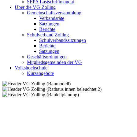
SEPA Lastschriftmandat
Über die VG-Zolling
Gemeinschaftsversammlung
Verbandsräte
Satzungen
Berichte
Schulverband Zolling
Schulverbandssitzungen
Berichte
Satzungen
Geschäftsordnungen
Mitgliedsgemeinden der VG
Volkshochschule
Kursangebote