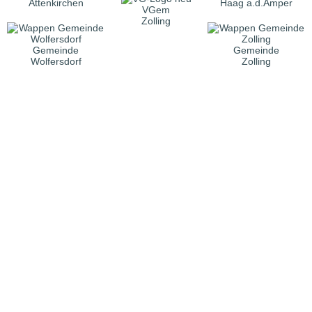
Attenkirchen
Haag a.d.Amper
VGem
Zolling
Gemeinde
Gemeinde
Wolfersdorf
Zolling