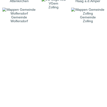
Attenkirchen
Haag a.d.Amper
VGem
Zolling
Gemeinde
Gemeinde
Wolfersdorf
Zolling