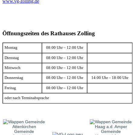
www.vg-zolling.de
Öffnungszeiten des Rathauses Zolling
Montag
08:00 Uhr – 12:00 Uhr
Dienstag
08:00 Uhr – 12:00 Uhr
Mittwoch
08:00 Uhr – 12:00 Uhr
Donnerstag
08:00 Uhr – 12:00 Uhr
14:00 Uhr – 18:00 Uhr
Freitag
08:00 Uhr – 12:00 Uhr
oder nach Terminabsprache
Gemeinde
Gemeinde