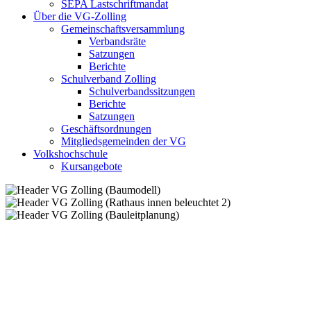
SEPA Lastschriftmandat
Über die VG-Zolling
Gemeinschaftsversammlung
Verbandsräte
Satzungen
Berichte
Schulverband Zolling
Schulverbandssitzungen
Berichte
Satzungen
Geschäftsordnungen
Mitgliedsgemeinden der VG
Volkshochschule
Kursangebote