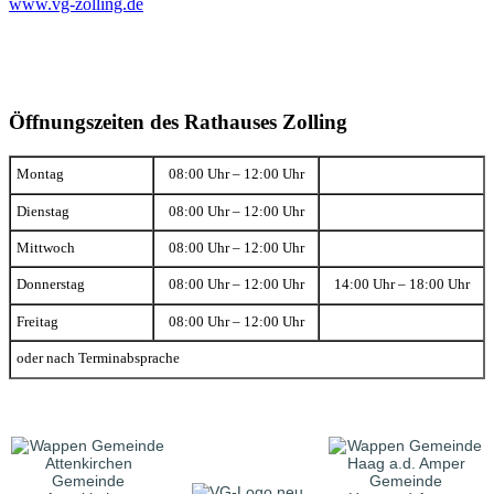
www.vg-zolling.de
Öffnungszeiten des Rathauses Zolling
Montag
08:00 Uhr – 12:00 Uhr
Dienstag
08:00 Uhr – 12:00 Uhr
Mittwoch
08:00 Uhr – 12:00 Uhr
Donnerstag
08:00 Uhr – 12:00 Uhr
14:00 Uhr – 18:00 Uhr
Freitag
08:00 Uhr – 12:00 Uhr
oder nach Terminabsprache
Gemeinde
Gemeinde