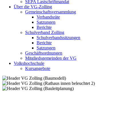
SEPA Lastschriftmandat
Über die VG-Zolling
Gemeinschaftsversammlung
Verbandsräte
Satzungen
Berichte
Schulverband Zolling
Schulverbandssitzungen
Berichte
Satzungen
Geschäftsordnungen
Mitgliedsgemeinden der VG
Volkshochschule
Kursangebote