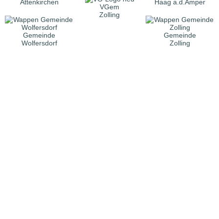
Attenkirchen
Haag a.d.Amper
VGem
Zolling
Gemeinde
Gemeinde
Wolfersdorf
Zolling