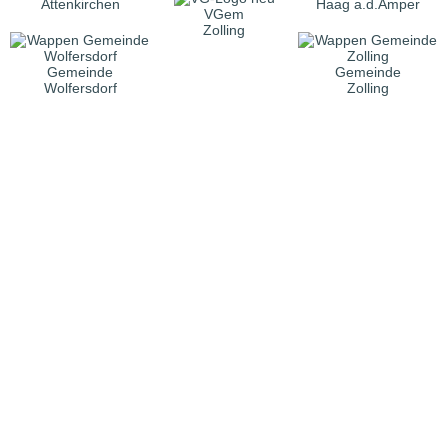
Attenkirchen
Haag a.d.Amper
VGem
Zolling
Gemeinde
Gemeinde
Wolfersdorf
Zolling