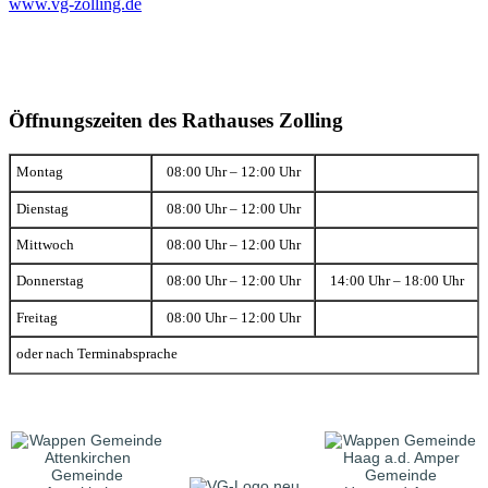
www.vg-zolling.de
Öffnungszeiten des Rathauses Zolling
Montag
08:00 Uhr – 12:00 Uhr
Dienstag
08:00 Uhr – 12:00 Uhr
Mittwoch
08:00 Uhr – 12:00 Uhr
Donnerstag
08:00 Uhr – 12:00 Uhr
14:00 Uhr – 18:00 Uhr
Freitag
08:00 Uhr – 12:00 Uhr
oder nach Terminabsprache
Gemeinde
Gemeinde