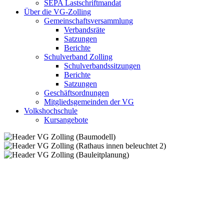
SEPA Lastschriftmandat
Über die VG-Zolling
Gemeinschaftsversammlung
Verbandsräte
Satzungen
Berichte
Schulverband Zolling
Schulverbandssitzungen
Berichte
Satzungen
Geschäftsordnungen
Mitgliedsgemeinden der VG
Volkshochschule
Kursangebote