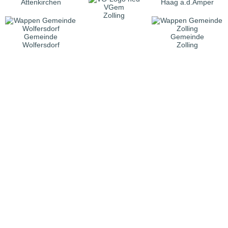
Attenkirchen
Haag a.d.Amper
VGem
Zolling
Gemeinde
Gemeinde
Wolfersdorf
Zolling