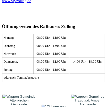
www.vg-zolling.de
Öffnungszeiten des Rathauses Zolling
Montag
08:00 Uhr – 12:00 Uhr
Dienstag
08:00 Uhr – 12:00 Uhr
Mittwoch
08:00 Uhr – 12:00 Uhr
Donnerstag
08:00 Uhr – 12:00 Uhr
14:00 Uhr – 18:00 Uhr
Freitag
08:00 Uhr – 12:00 Uhr
oder nach Terminabsprache
Gemeinde
Gemeinde