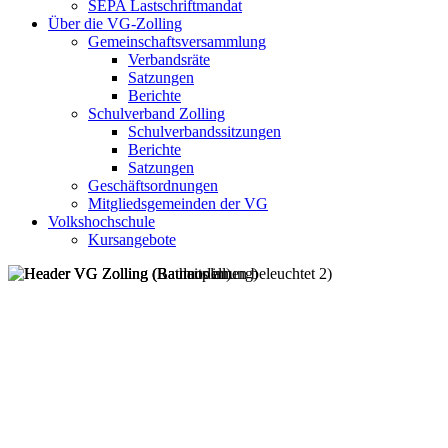
SEPA Lastschriftmandat
Über die VG-Zolling
Gemeinschaftsversammlung
Verbandsräte
Satzungen
Berichte
Schulverband Zolling
Schulverbandssitzungen
Berichte
Satzungen
Geschäftsordnungen
Mitgliedsgemeinden der VG
Volkshochschule
Kursangebote