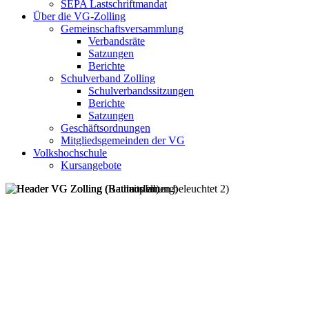
SEPA Lastschriftmandat
Über die VG-Zolling
Gemeinschaftsversammlung
Verbandsräte
Satzungen
Berichte
Schulverband Zolling
Schulverbandssitzungen
Berichte
Satzungen
Geschäftsordnungen
Mitgliedsgemeinden der VG
Volkshochschule
Kursangebote