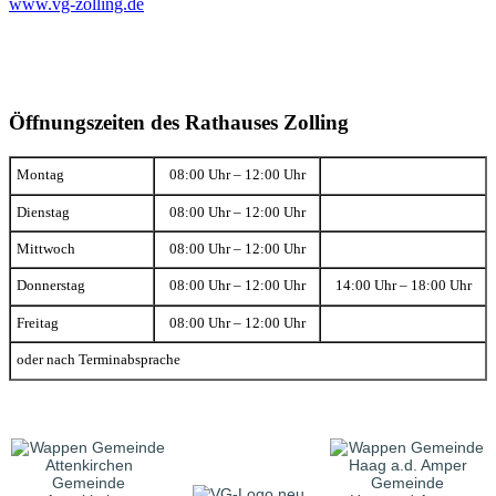
www.vg-zolling.de
Öffnungszeiten des Rathauses Zolling
Montag
08:00 Uhr – 12:00 Uhr
Dienstag
08:00 Uhr – 12:00 Uhr
Mittwoch
08:00 Uhr – 12:00 Uhr
Donnerstag
08:00 Uhr – 12:00 Uhr
14:00 Uhr – 18:00 Uhr
Freitag
08:00 Uhr – 12:00 Uhr
oder nach Terminabsprache
Gemeinde
Gemeinde