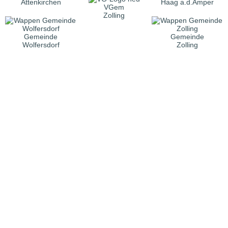
Attenkirchen
Haag a.d.Amper
VGem
Zolling
Gemeinde
Gemeinde
Wolfersdorf
Zolling