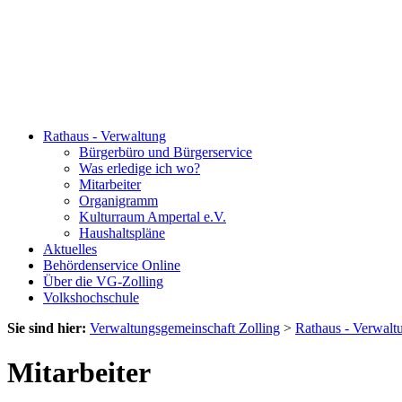
Rathaus - Verwaltung
Bürgerbüro und Bürgerservice
Was erledige ich wo?
Mitarbeiter
Organigramm
Kulturraum Ampertal e.V.
Haushaltspläne
Aktuelles
Behördenservice Online
Über die VG-Zolling
Volkshochschule
Sie sind hier:
Verwaltungsgemeinschaft Zolling
>
Rathaus - Verwalt
Mitarbeiter