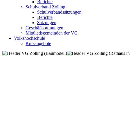
Berichte
Schulverband Zolling
Schulverbandssitzungen
Berichte
Satzungen
Geschäftsordnungen
Mitgliedsgemeinden der VG
Volkshochschule
Kursangebote