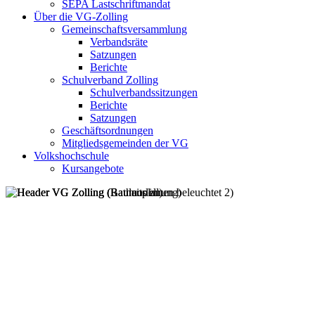
SEPA Lastschriftmandat
Über die VG-Zolling
Gemeinschaftsversammlung
Verbandsräte
Satzungen
Berichte
Schulverband Zolling
Schulverbandssitzungen
Berichte
Satzungen
Geschäftsordnungen
Mitgliedsgemeinden der VG
Volkshochschule
Kursangebote