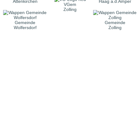
Attenkirchen
Haag a.d.Amper
VGem
Zolling
Gemeinde
Gemeinde
Wolfersdorf
Zolling