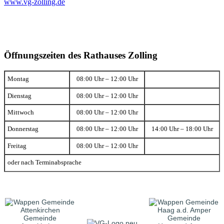
www.vg-zolling.de
Öffnungszeiten des Rathauses Zolling
Montag
08:00 Uhr – 12:00 Uhr
Dienstag
08:00 Uhr – 12:00 Uhr
Mittwoch
08:00 Uhr – 12:00 Uhr
Donnerstag
08:00 Uhr – 12:00 Uhr
14:00 Uhr – 18:00 Uhr
Freitag
08:00 Uhr – 12:00 Uhr
oder nach Terminabsprache
Gemeinde
Gemeinde