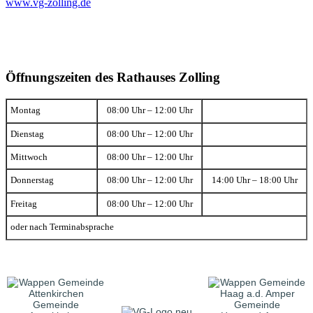
www.vg-zolling.de
Öffnungszeiten des Rathauses Zolling
Montag
08:00 Uhr – 12:00 Uhr
Dienstag
08:00 Uhr – 12:00 Uhr
Mittwoch
08:00 Uhr – 12:00 Uhr
Donnerstag
08:00 Uhr – 12:00 Uhr
14:00 Uhr – 18:00 Uhr
Freitag
08:00 Uhr – 12:00 Uhr
oder nach Terminabsprache
Gemeinde
Gemeinde