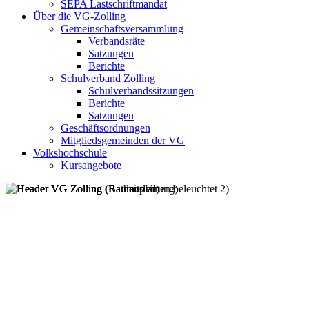
SEPA Lastschriftmandat
Über die VG-Zolling
Gemeinschaftsversammlung
Verbandsräte
Satzungen
Berichte
Schulverband Zolling
Schulverbandssitzungen
Berichte
Satzungen
Geschäftsordnungen
Mitgliedsgemeinden der VG
Volkshochschule
Kursangebote