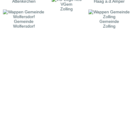
Attenkirchen
Haag a.d.Amper
VGem
Zolling
Gemeinde
Gemeinde
Wolfersdorf
Zolling