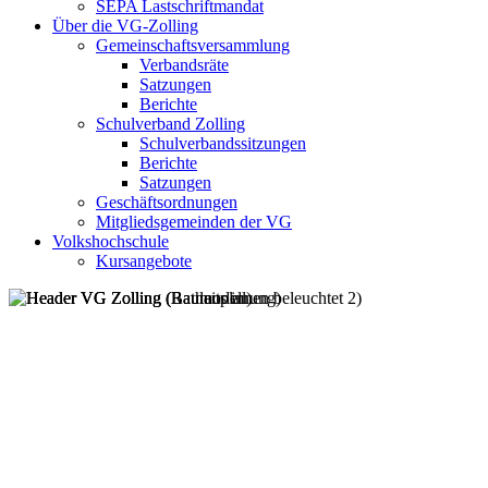
SEPA Lastschriftmandat
Über die VG-Zolling
Gemeinschaftsversammlung
Verbandsräte
Satzungen
Berichte
Schulverband Zolling
Schulverbandssitzungen
Berichte
Satzungen
Geschäftsordnungen
Mitgliedsgemeinden der VG
Volkshochschule
Kursangebote