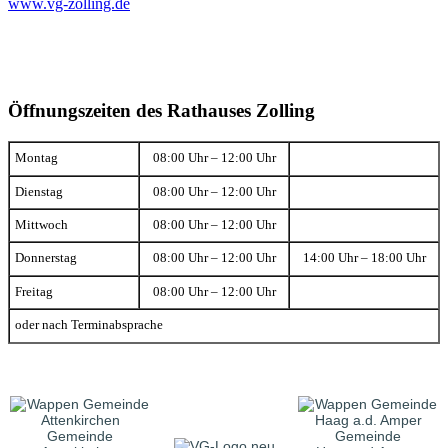
www.vg-zolling.de
Öffnungszeiten des Rathauses Zolling
Montag
08:00 Uhr – 12:00 Uhr
Dienstag
08:00 Uhr – 12:00 Uhr
Mittwoch
08:00 Uhr – 12:00 Uhr
Donnerstag
08:00 Uhr – 12:00 Uhr
14:00 Uhr – 18:00 Uhr
Freitag
08:00 Uhr – 12:00 Uhr
oder nach Terminabsprache
Gemeinde
Gemeinde