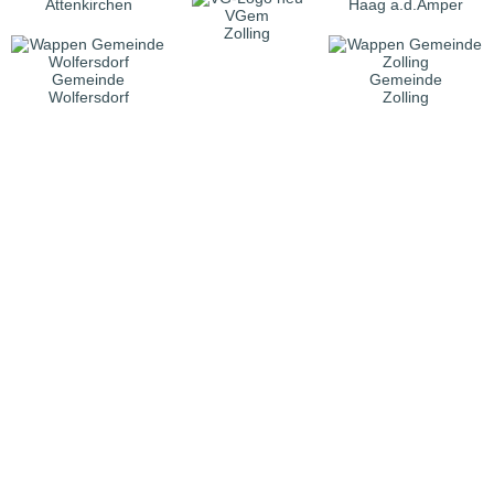
Attenkirchen
Haag a.d.Amper
VGem
Zolling
Gemeinde
Gemeinde
Wolfersdorf
Zolling