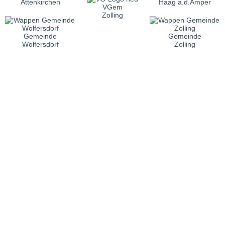
Attenkirchen
Haag a.d.Amper
VGem
Zolling
Gemeinde
Gemeinde
Wolfersdorf
Zolling