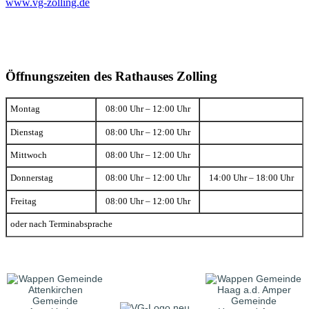
www.vg-zolling.de
Öffnungszeiten des Rathauses Zolling
Montag
08:00 Uhr – 12:00 Uhr
Dienstag
08:00 Uhr – 12:00 Uhr
Mittwoch
08:00 Uhr – 12:00 Uhr
Donnerstag
08:00 Uhr – 12:00 Uhr
14:00 Uhr – 18:00 Uhr
Freitag
08:00 Uhr – 12:00 Uhr
oder nach Terminabsprache
Gemeinde
Gemeinde