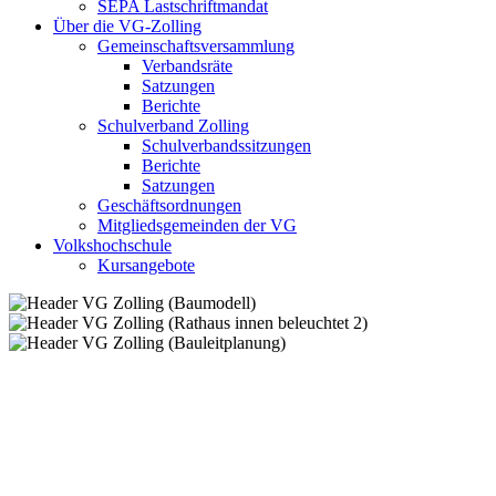
SEPA Lastschriftmandat
Über die VG-Zolling
Gemeinschaftsversammlung
Verbandsräte
Satzungen
Berichte
Schulverband Zolling
Schulverbandssitzungen
Berichte
Satzungen
Geschäftsordnungen
Mitgliedsgemeinden der VG
Volkshochschule
Kursangebote