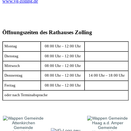
www.vg-zolling.de
Öffnungszeiten des Rathauses Zolling
Montag
08:00 Uhr – 12:00 Uhr
Dienstag
08:00 Uhr – 12:00 Uhr
Mittwoch
08:00 Uhr – 12:00 Uhr
Donnerstag
08:00 Uhr – 12:00 Uhr
14:00 Uhr – 18:00 Uhr
Freitag
08:00 Uhr – 12:00 Uhr
oder nach Terminabsprache
Gemeinde
Gemeinde