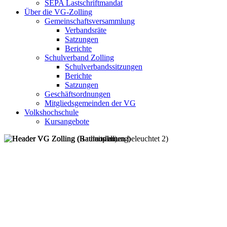
SEPA Lastschriftmandat
Über die VG-Zolling
Gemeinschaftsversammlung
Verbandsräte
Satzungen
Berichte
Schulverband Zolling
Schulverbandssitzungen
Berichte
Satzungen
Geschäftsordnungen
Mitgliedsgemeinden der VG
Volkshochschule
Kursangebote