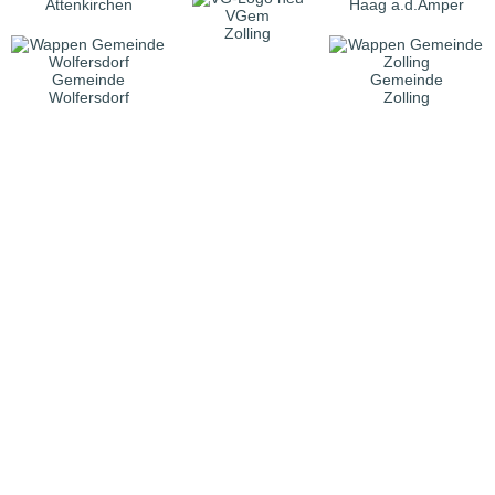
Attenkirchen
Haag a.d.Amper
VGem
Zolling
Gemeinde
Gemeinde
Wolfersdorf
Zolling