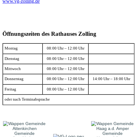
www.vg-zolling.de
Öffnungszeiten des Rathauses Zolling
Montag
08:00 Uhr – 12:00 Uhr
Dienstag
08:00 Uhr – 12:00 Uhr
Mittwoch
08:00 Uhr – 12:00 Uhr
Donnerstag
08:00 Uhr – 12:00 Uhr
14:00 Uhr – 18:00 Uhr
Freitag
08:00 Uhr – 12:00 Uhr
oder nach Terminabsprache
Gemeinde
Gemeinde