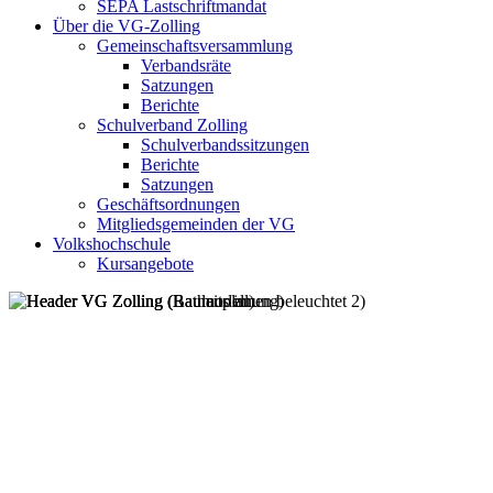
SEPA Lastschriftmandat
Über die VG-Zolling
Gemeinschaftsversammlung
Verbandsräte
Satzungen
Berichte
Schulverband Zolling
Schulverbandssitzungen
Berichte
Satzungen
Geschäftsordnungen
Mitgliedsgemeinden der VG
Volkshochschule
Kursangebote