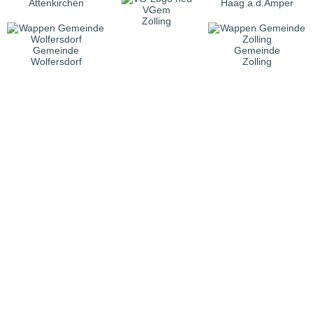
Attenkirchen
Haag a.d.Amper
VGem
Zolling
Gemeinde
Gemeinde
Wolfersdorf
Zolling