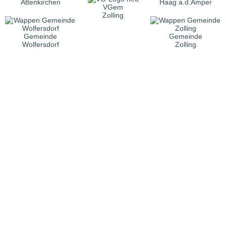
Attenkirchen
Haag a.d.Amper
VGem
Zolling
Gemeinde
Gemeinde
Wolfersdorf
Zolling