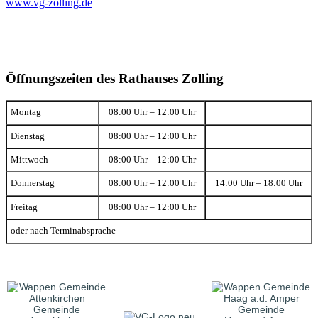
www.vg-zolling.de
Öffnungszeiten des Rathauses Zolling
Montag
08:00 Uhr – 12:00 Uhr
Dienstag
08:00 Uhr – 12:00 Uhr
Mittwoch
08:00 Uhr – 12:00 Uhr
Donnerstag
08:00 Uhr – 12:00 Uhr
14:00 Uhr – 18:00 Uhr
Freitag
08:00 Uhr – 12:00 Uhr
oder nach Terminabsprache
Gemeinde
Gemeinde