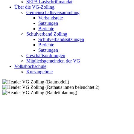
SEPA Lastschriftmandat
Über die VG-Zolling
Gemeinschaftsversammlung
Verbandsräte
Satzungen
Berichte
Schulverband Zolling
Schulverbandssitzungen
Berichte
Satzungen
Geschäftsordnungen
Mitgliedsgemeinden der VG
Volkshochschule
Kursangebote