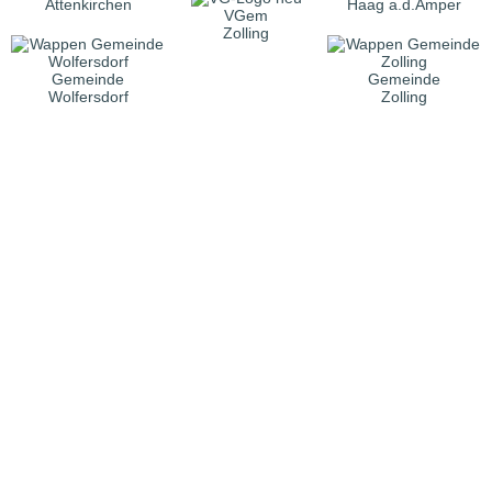
Attenkirchen
Haag a.d.Amper
VGem
Zolling
Gemeinde
Gemeinde
Wolfersdorf
Zolling