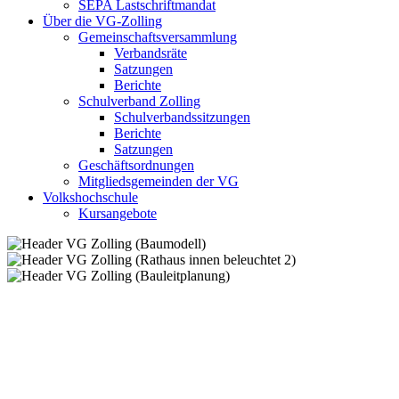
SEPA Lastschriftmandat
Über die VG-Zolling
Gemeinschaftsversammlung
Verbandsräte
Satzungen
Berichte
Schulverband Zolling
Schulverbandssitzungen
Berichte
Satzungen
Geschäftsordnungen
Mitgliedsgemeinden der VG
Volkshochschule
Kursangebote