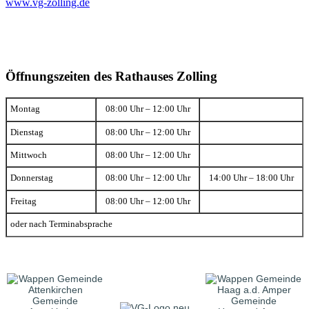
www.vg-zolling.de
Öffnungszeiten des Rathauses Zolling
Montag
08:00 Uhr – 12:00 Uhr
Dienstag
08:00 Uhr – 12:00 Uhr
Mittwoch
08:00 Uhr – 12:00 Uhr
Donnerstag
08:00 Uhr – 12:00 Uhr
14:00 Uhr – 18:00 Uhr
Freitag
08:00 Uhr – 12:00 Uhr
oder nach Terminabsprache
Gemeinde
Gemeinde