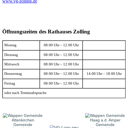
www.vg-zolling.de
Öffnungszeiten des Rathauses Zolling
Montag
08:00 Uhr – 12:00 Uhr
Dienstag
08:00 Uhr – 12:00 Uhr
Mittwoch
08:00 Uhr – 12:00 Uhr
Donnerstag
08:00 Uhr – 12:00 Uhr
14:00 Uhr – 18:00 Uhr
Freitag
08:00 Uhr – 12:00 Uhr
oder nach Terminabsprache
Gemeinde
Gemeinde