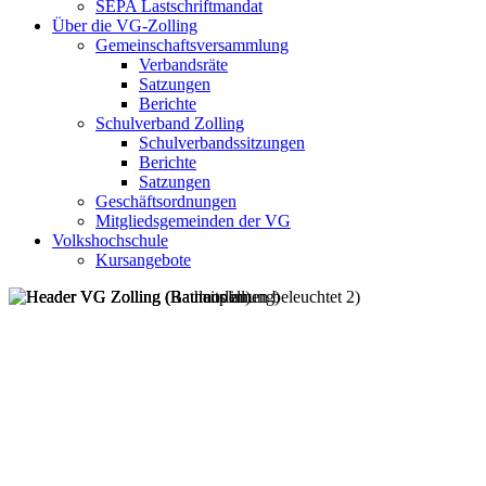
SEPA Lastschriftmandat
Über die VG-Zolling
Gemeinschaftsversammlung
Verbandsräte
Satzungen
Berichte
Schulverband Zolling
Schulverbandssitzungen
Berichte
Satzungen
Geschäftsordnungen
Mitgliedsgemeinden der VG
Volkshochschule
Kursangebote