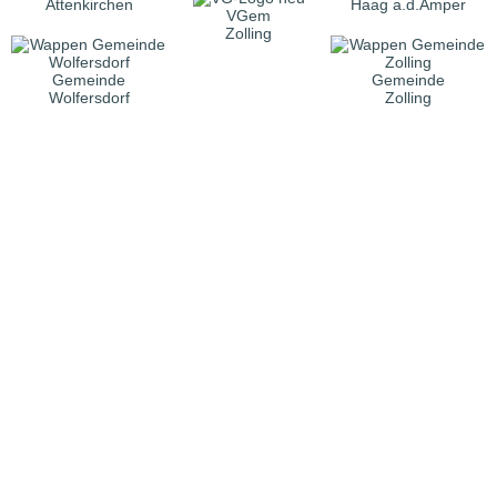
Attenkirchen
Haag a.d.Amper
VGem
Zolling
Gemeinde
Gemeinde
Wolfersdorf
Zolling