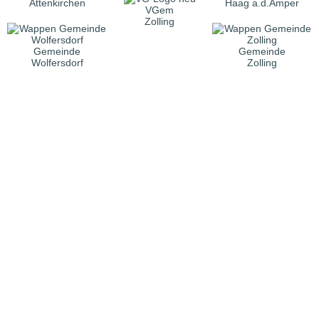
Attenkirchen
Haag a.d.Amper
VGem
Zolling
Gemeinde
Gemeinde
Wolfersdorf
Zolling