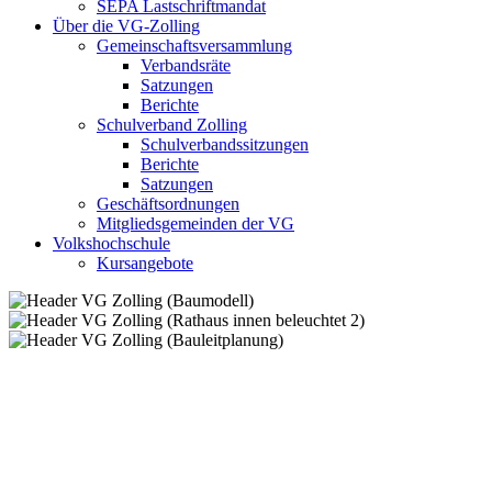
SEPA Lastschriftmandat
Über die VG-Zolling
Gemeinschaftsversammlung
Verbandsräte
Satzungen
Berichte
Schulverband Zolling
Schulverbandssitzungen
Berichte
Satzungen
Geschäftsordnungen
Mitgliedsgemeinden der VG
Volkshochschule
Kursangebote