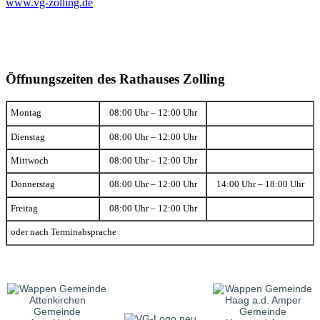
www.vg-zolling.de
Öffnungszeiten des Rathauses Zolling
Montag
08:00 Uhr – 12:00 Uhr
Dienstag
08:00 Uhr – 12:00 Uhr
Mittwoch
08:00 Uhr – 12:00 Uhr
Donnerstag
08:00 Uhr – 12:00 Uhr
14:00 Uhr – 18:00 Uhr
Freitag
08:00 Uhr – 12:00 Uhr
oder nach Terminabsprache
Gemeinde
Gemeinde