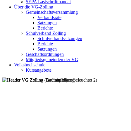
SEPA Lastschriftmandat
Über die VG-Zolling
Gemeinschaftsversammlung
Verbandsräte
Satzungen
Berichte
Schulverband Zolling
Schulverbandssitzungen
Berichte
Satzungen
Geschäftsordnungen
Mitgliedsgemeinden der VG
Volkshochschule
Kursangebote