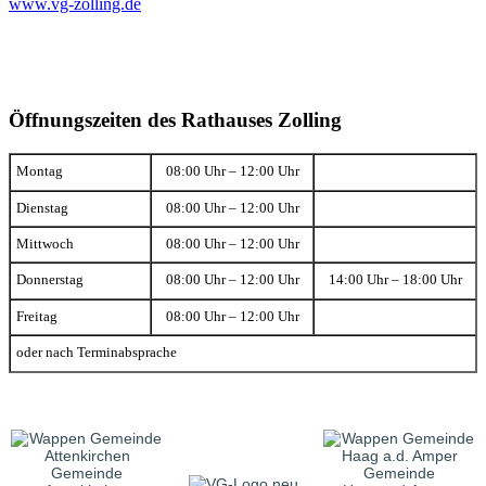
www.vg-zolling.de
Öffnungszeiten des Rathauses Zolling
Montag
08:00 Uhr – 12:00 Uhr
Dienstag
08:00 Uhr – 12:00 Uhr
Mittwoch
08:00 Uhr – 12:00 Uhr
Donnerstag
08:00 Uhr – 12:00 Uhr
14:00 Uhr – 18:00 Uhr
Freitag
08:00 Uhr – 12:00 Uhr
oder nach Terminabsprache
Gemeinde
Gemeinde