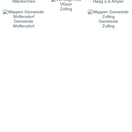
Attenkirchen
Haag a.d.Amper
VGem
Zolling
Gemeinde
Gemeinde
Wolfersdorf
Zolling