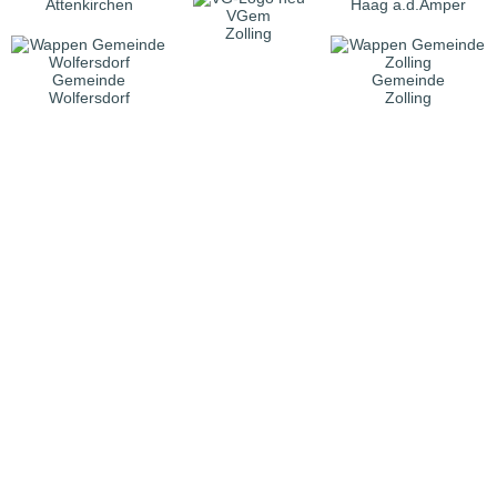
Attenkirchen
Haag a.d.Amper
VGem
Zolling
Gemeinde
Gemeinde
Wolfersdorf
Zolling