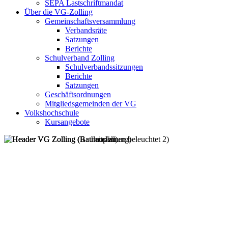
SEPA Lastschriftmandat
Über die VG-Zolling
Gemeinschaftsversammlung
Verbandsräte
Satzungen
Berichte
Schulverband Zolling
Schulverbandssitzungen
Berichte
Satzungen
Geschäftsordnungen
Mitgliedsgemeinden der VG
Volkshochschule
Kursangebote