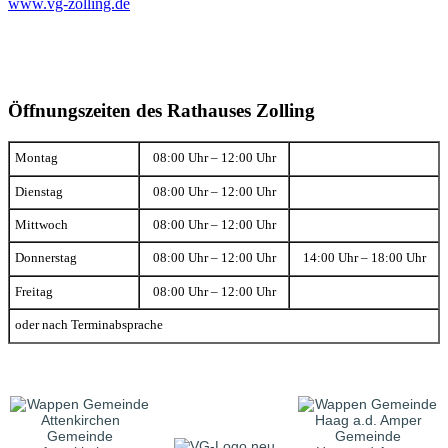
www.vg-zolling.de
Öffnungszeiten des Rathauses Zolling
Montag
08:00 Uhr – 12:00 Uhr
Dienstag
08:00 Uhr – 12:00 Uhr
Mittwoch
08:00 Uhr – 12:00 Uhr
Donnerstag
08:00 Uhr – 12:00 Uhr
14:00 Uhr – 18:00 Uhr
Freitag
08:00 Uhr – 12:00 Uhr
oder nach Terminabsprache
Gemeinde
Gemeinde