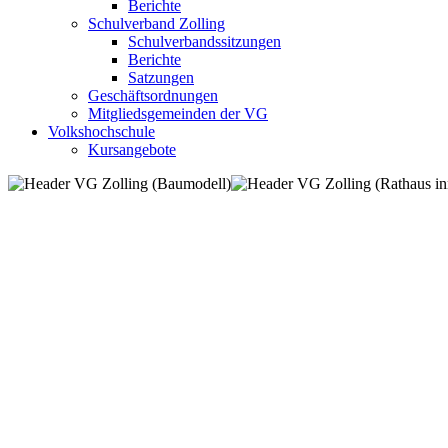
Berichte
Schulverband Zolling
Schulverbandssitzungen
Berichte
Satzungen
Geschäftsordnungen
Mitgliedsgemeinden der VG
Volkshochschule
Kursangebote