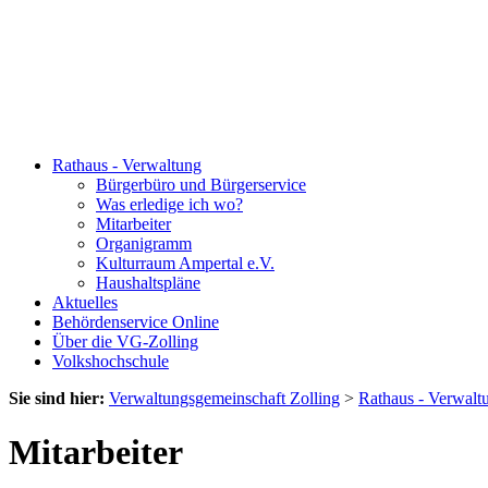
Rathaus - Verwaltung
Bürgerbüro und Bürgerservice
Was erledige ich wo?
Mitarbeiter
Organigramm
Kulturraum Ampertal e.V.
Haushaltspläne
Aktuelles
Behördenservice Online
Über die VG-Zolling
Volkshochschule
Sie sind hier:
Verwaltungsgemeinschaft Zolling
>
Rathaus - Verwalt
Mitarbeiter