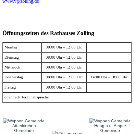
www.vg-zolling.de
Öffnungszeiten des Rathauses Zolling
Montag
08:00 Uhr – 12:00 Uhr
Dienstag
08:00 Uhr – 12:00 Uhr
Mittwoch
08:00 Uhr – 12:00 Uhr
Donnerstag
08:00 Uhr – 12:00 Uhr
14:00 Uhr – 18:00 Uhr
Freitag
08:00 Uhr – 12:00 Uhr
oder nach Terminabsprache
Gemeinde
Gemeinde