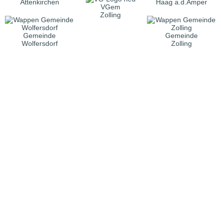
Attenkirchen
Haag a.d.Amper
VGem
Zolling
Gemeinde
Gemeinde
Wolfersdorf
Zolling