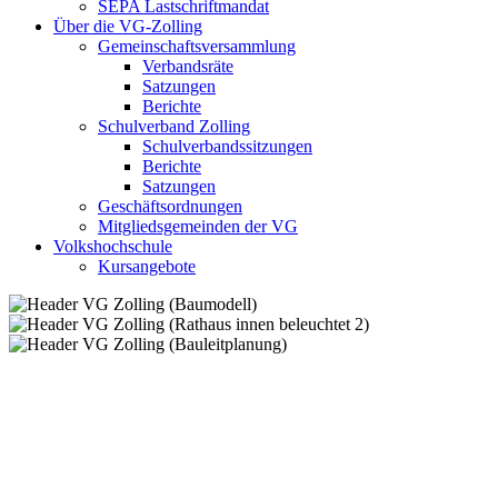
SEPA Lastschriftmandat
Über die VG-Zolling
Gemeinschaftsversammlung
Verbandsräte
Satzungen
Berichte
Schulverband Zolling
Schulverbandssitzungen
Berichte
Satzungen
Geschäftsordnungen
Mitgliedsgemeinden der VG
Volkshochschule
Kursangebote