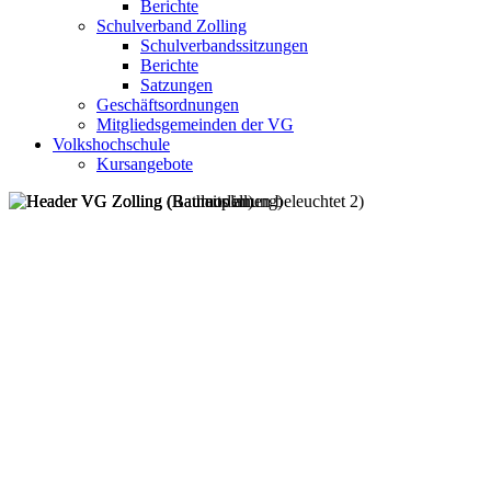
Berichte
Schulverband Zolling
Schulverbandssitzungen
Berichte
Satzungen
Geschäftsordnungen
Mitgliedsgemeinden der VG
Volkshochschule
Kursangebote