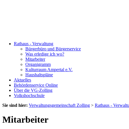
Rathaus - Verwaltung
Bürgerbüro und Bürgerservice
Was erledige ich wo?
Mitarbeiter
Organigramm
Kulturraum Ampertal e.V.
Haushaltspläne
Aktuelles
Behördenservice Online
Über die VG-Zolling
Volkshochschule
Sie sind hier:
Verwaltungsgemeinschaft Zolling
>
Rathaus - Verwalt
Mitarbeiter