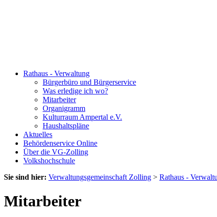
Rathaus - Verwaltung
Bürgerbüro und Bürgerservice
Was erledige ich wo?
Mitarbeiter
Organigramm
Kulturraum Ampertal e.V.
Haushaltspläne
Aktuelles
Behördenservice Online
Über die VG-Zolling
Volkshochschule
Sie sind hier:
Verwaltungsgemeinschaft Zolling
>
Rathaus - Verwalt
Mitarbeiter