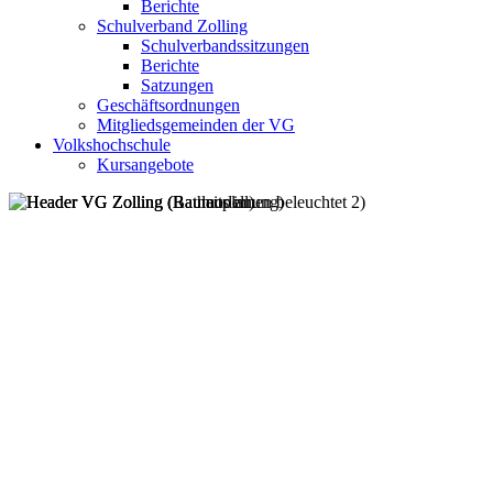
Berichte
Schulverband Zolling
Schulverbandssitzungen
Berichte
Satzungen
Geschäftsordnungen
Mitgliedsgemeinden der VG
Volkshochschule
Kursangebote