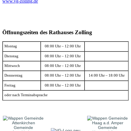
www.vg-zolling.de
Öffnungszeiten des Rathauses Zolling
Montag
08:00 Uhr – 12:00 Uhr
Dienstag
08:00 Uhr – 12:00 Uhr
Mittwoch
08:00 Uhr – 12:00 Uhr
Donnerstag
08:00 Uhr – 12:00 Uhr
14:00 Uhr – 18:00 Uhr
Freitag
08:00 Uhr – 12:00 Uhr
oder nach Terminabsprache
Gemeinde
Gemeinde