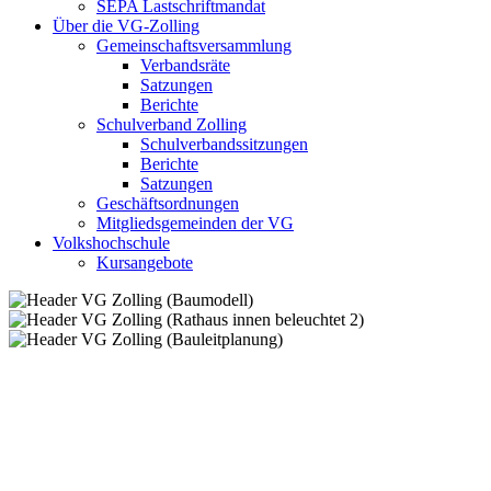
SEPA Lastschriftmandat
Über die VG-Zolling
Gemeinschaftsversammlung
Verbandsräte
Satzungen
Berichte
Schulverband Zolling
Schulverbandssitzungen
Berichte
Satzungen
Geschäftsordnungen
Mitgliedsgemeinden der VG
Volkshochschule
Kursangebote