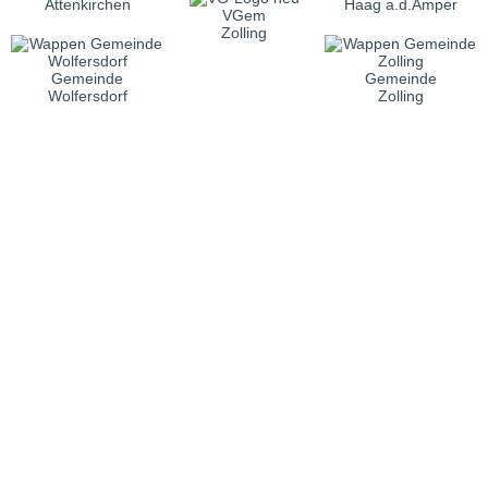
Attenkirchen
Haag a.d.Amper
VGem
Zolling
Gemeinde
Gemeinde
Wolfersdorf
Zolling