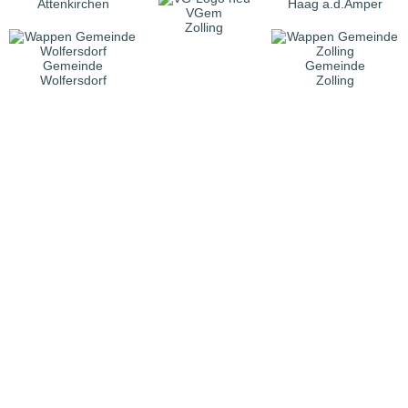
Attenkirchen
Haag a.d.Amper
VGem
Zolling
Gemeinde
Gemeinde
Wolfersdorf
Zolling