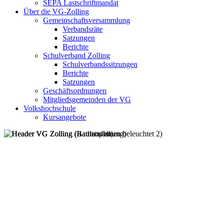
SEPA Lastschriftmandat
Über die VG-Zolling
Gemeinschaftsversammlung
Verbandsräte
Satzungen
Berichte
Schulverband Zolling
Schulverbandssitzungen
Berichte
Satzungen
Geschäftsordnungen
Mitgliedsgemeinden der VG
Volkshochschule
Kursangebote