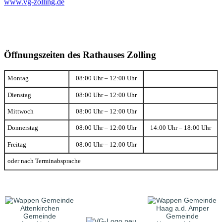
www.vg-zolling.de
Öffnungszeiten des Rathauses Zolling
Montag
08:00 Uhr – 12:00 Uhr
Dienstag
08:00 Uhr – 12:00 Uhr
Mittwoch
08:00 Uhr – 12:00 Uhr
Donnerstag
08:00 Uhr – 12:00 Uhr
14:00 Uhr – 18:00 Uhr
Freitag
08:00 Uhr – 12:00 Uhr
oder nach Terminabsprache
Gemeinde
Gemeinde