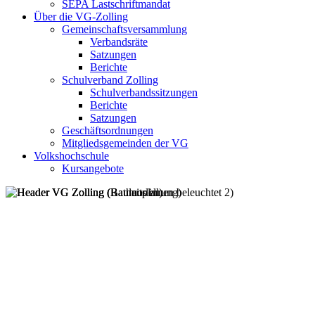
SEPA Lastschriftmandat
Über die VG-Zolling
Gemeinschaftsversammlung
Verbandsräte
Satzungen
Berichte
Schulverband Zolling
Schulverbandssitzungen
Berichte
Satzungen
Geschäftsordnungen
Mitgliedsgemeinden der VG
Volkshochschule
Kursangebote