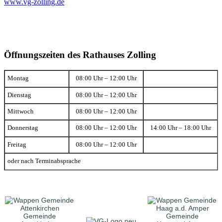
www.vg-zolling.de
Öffnungszeiten des Rathauses Zolling
Montag
08:00 Uhr – 12:00 Uhr
Dienstag
08:00 Uhr – 12:00 Uhr
Mittwoch
08:00 Uhr – 12:00 Uhr
Donnerstag
08:00 Uhr – 12:00 Uhr
14:00 Uhr – 18:00 Uhr
Freitag
08:00 Uhr – 12:00 Uhr
oder nach Terminabsprache
Gemeinde
Gemeinde