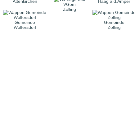
Attenkirchen
Haag a.d.Amper
VGem
Zolling
Gemeinde
Gemeinde
Wolfersdorf
Zolling