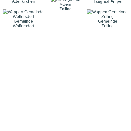
Attenkirchen
Haag a.d.Amper
VGem
Zolling
Gemeinde
Gemeinde
Wolfersdorf
Zolling