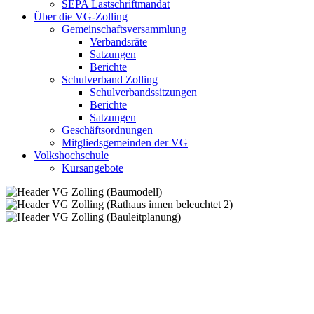
SEPA Lastschriftmandat
Über die VG-Zolling
Gemeinschaftsversammlung
Verbandsräte
Satzungen
Berichte
Schulverband Zolling
Schulverbandssitzungen
Berichte
Satzungen
Geschäftsordnungen
Mitgliedsgemeinden der VG
Volkshochschule
Kursangebote