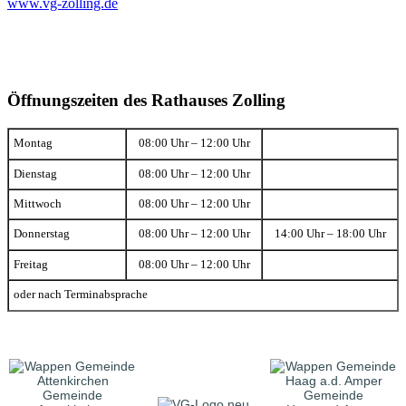
www.vg-zolling.de
Öffnungszeiten des Rathauses Zolling
Montag
08:00 Uhr – 12:00 Uhr
Dienstag
08:00 Uhr – 12:00 Uhr
Mittwoch
08:00 Uhr – 12:00 Uhr
Donnerstag
08:00 Uhr – 12:00 Uhr
14:00 Uhr – 18:00 Uhr
Freitag
08:00 Uhr – 12:00 Uhr
oder nach Terminabsprache
Gemeinde
Gemeinde