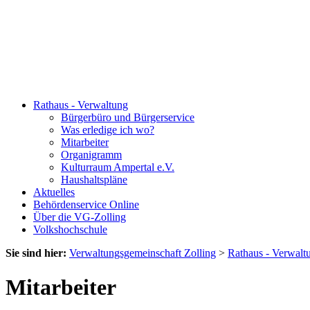
Rathaus - Verwaltung
Bürgerbüro und Bürgerservice
Was erledige ich wo?
Mitarbeiter
Organigramm
Kulturraum Ampertal e.V.
Haushaltspläne
Aktuelles
Behördenservice Online
Über die VG-Zolling
Volkshochschule
Sie sind hier:
Verwaltungsgemeinschaft Zolling
>
Rathaus - Verwalt
Mitarbeiter