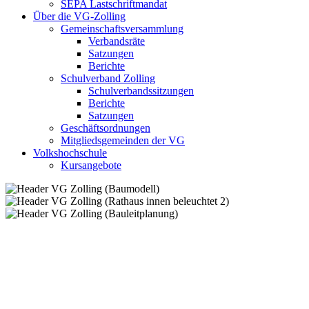
SEPA Lastschriftmandat
Über die VG-Zolling
Gemeinschaftsversammlung
Verbandsräte
Satzungen
Berichte
Schulverband Zolling
Schulverbandssitzungen
Berichte
Satzungen
Geschäftsordnungen
Mitgliedsgemeinden der VG
Volkshochschule
Kursangebote