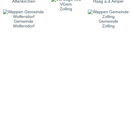
Attenkirchen
Haag a.d.Amper
VGem
Zolling
Gemeinde
Gemeinde
Wolfersdorf
Zolling