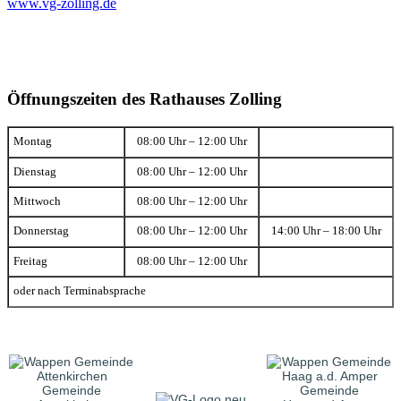
www.vg-zolling.de
Öffnungszeiten des Rathauses Zolling
Montag
08:00 Uhr – 12:00 Uhr
Dienstag
08:00 Uhr – 12:00 Uhr
Mittwoch
08:00 Uhr – 12:00 Uhr
Donnerstag
08:00 Uhr – 12:00 Uhr
14:00 Uhr – 18:00 Uhr
Freitag
08:00 Uhr – 12:00 Uhr
oder nach Terminabsprache
Gemeinde
Gemeinde