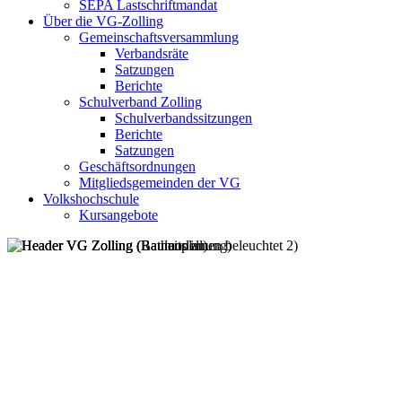
SEPA Lastschriftmandat
Über die VG-Zolling
Gemeinschaftsversammlung
Verbandsräte
Satzungen
Berichte
Schulverband Zolling
Schulverbandssitzungen
Berichte
Satzungen
Geschäftsordnungen
Mitgliedsgemeinden der VG
Volkshochschule
Kursangebote