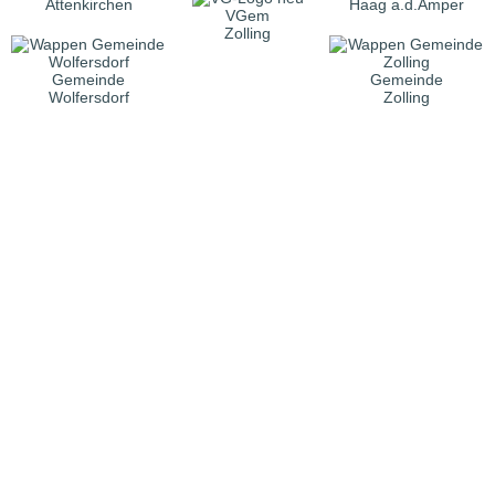
Attenkirchen
Haag a.d.Amper
VGem
Zolling
Gemeinde
Gemeinde
Wolfersdorf
Zolling