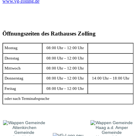
www.vg-zolling.de
Öffnungszeiten des Rathauses Zolling
Montag
08:00 Uhr – 12:00 Uhr
Dienstag
08:00 Uhr – 12:00 Uhr
Mittwoch
08:00 Uhr – 12:00 Uhr
Donnerstag
08:00 Uhr – 12:00 Uhr
14:00 Uhr – 18:00 Uhr
Freitag
08:00 Uhr – 12:00 Uhr
oder nach Terminabsprache
Gemeinde
Gemeinde