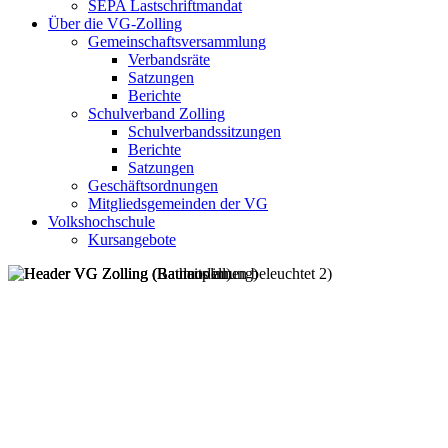
SEPA Lastschriftmandat
Über die VG-Zolling
Gemeinschaftsversammlung
Verbandsräte
Satzungen
Berichte
Schulverband Zolling
Schulverbandssitzungen
Berichte
Satzungen
Geschäftsordnungen
Mitgliedsgemeinden der VG
Volkshochschule
Kursangebote