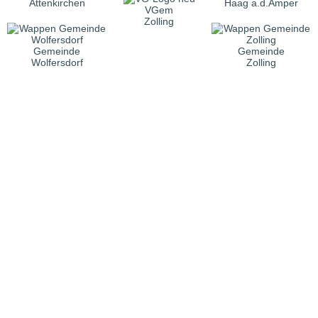
Attenkirchen
Haag a.d.Amper
VGem
Zolling
Gemeinde
Gemeinde
Wolfersdorf
Zolling