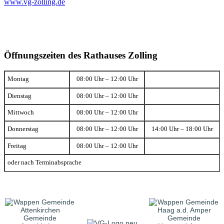
www.vg-zolling.de
Öffnungszeiten des Rathauses Zolling
Montag
08:00 Uhr – 12:00 Uhr
Dienstag
08:00 Uhr – 12:00 Uhr
Mittwoch
08:00 Uhr – 12:00 Uhr
Donnerstag
08:00 Uhr – 12:00 Uhr
14:00 Uhr – 18:00 Uhr
Freitag
08:00 Uhr – 12:00 Uhr
oder nach Terminabsprache
Gemeinde
Gemeinde