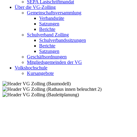
SEPA Lastschriftmandat
Über die VG-Zolling
Gemeinschaftsversammlung
Verbandsräte
Satzungen
Berichte
Schulverband Zolling
Schulverbandssitzungen
Berichte
Satzungen
Geschäftsordnungen
Mitgliedsgemeinden der VG
Volkshochschule
Kursangebote