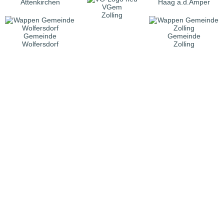
Attenkirchen
Haag a.d.Amper
VGem
Zolling
Gemeinde
Gemeinde
Wolfersdorf
Zolling