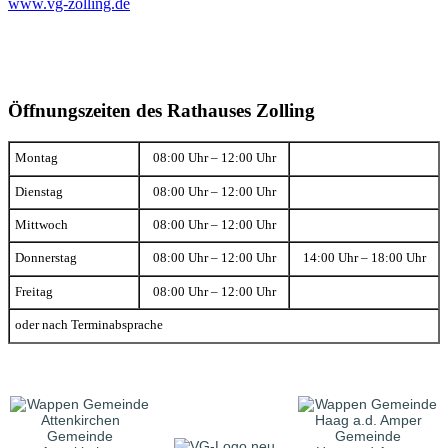
www.vg-zolling.de
Öffnungszeiten des Rathauses Zolling
Montag
08:00 Uhr – 12:00 Uhr
Dienstag
08:00 Uhr – 12:00 Uhr
Mittwoch
08:00 Uhr – 12:00 Uhr
Donnerstag
08:00 Uhr – 12:00 Uhr
14:00 Uhr – 18:00 Uhr
Freitag
08:00 Uhr – 12:00 Uhr
oder nach Terminabsprache
Gemeinde
Gemeinde