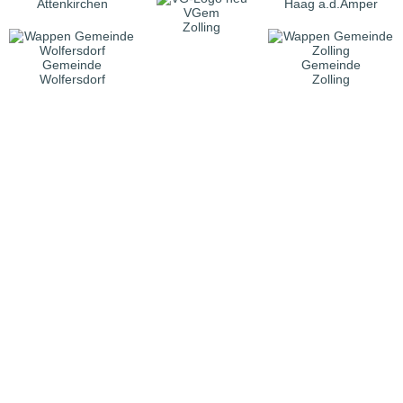
Attenkirchen
Haag a.d.Amper
VGem
Zolling
Gemeinde
Gemeinde
Wolfersdorf
Zolling