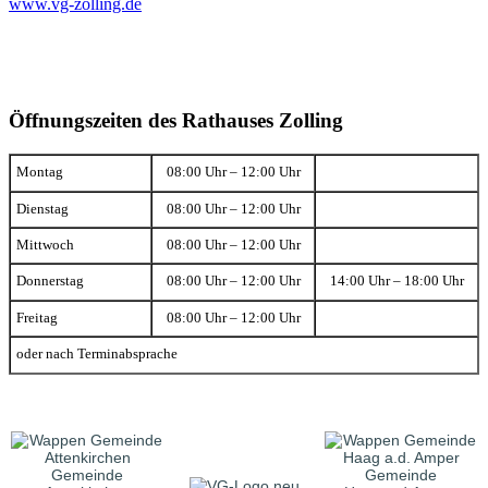
www.vg-zolling.de
Öffnungszeiten des Rathauses Zolling
Montag
08:00 Uhr – 12:00 Uhr
Dienstag
08:00 Uhr – 12:00 Uhr
Mittwoch
08:00 Uhr – 12:00 Uhr
Donnerstag
08:00 Uhr – 12:00 Uhr
14:00 Uhr – 18:00 Uhr
Freitag
08:00 Uhr – 12:00 Uhr
oder nach Terminabsprache
Gemeinde
Gemeinde