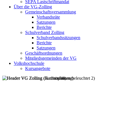
SEPA Lastschriftmandat
Über die VG-Zolling
Gemeinschaftsversammlung
Verbandsräte
Satzungen
Berichte
Schulverband Zolling
Schulverbandssitzungen
Berichte
Satzungen
Geschäftsordnungen
Mitgliedsgemeinden der VG
Volkshochschule
Kursangebote