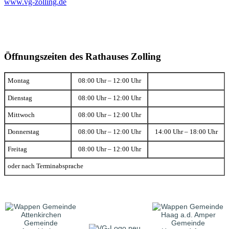
www.vg-zolling.de
Öffnungszeiten des Rathauses Zolling
Montag
08:00 Uhr – 12:00 Uhr
Dienstag
08:00 Uhr – 12:00 Uhr
Mittwoch
08:00 Uhr – 12:00 Uhr
Donnerstag
08:00 Uhr – 12:00 Uhr
14:00 Uhr – 18:00 Uhr
Freitag
08:00 Uhr – 12:00 Uhr
oder nach Terminabsprache
Gemeinde
Gemeinde