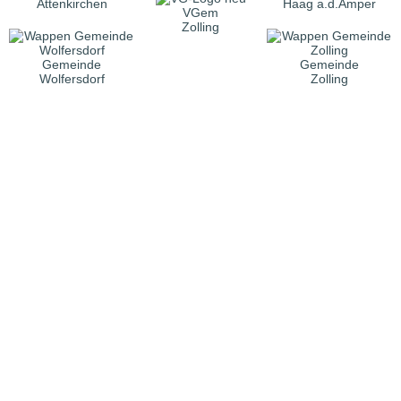
Attenkirchen
Haag a.d.Amper
VGem
Zolling
Gemeinde
Gemeinde
Wolfersdorf
Zolling