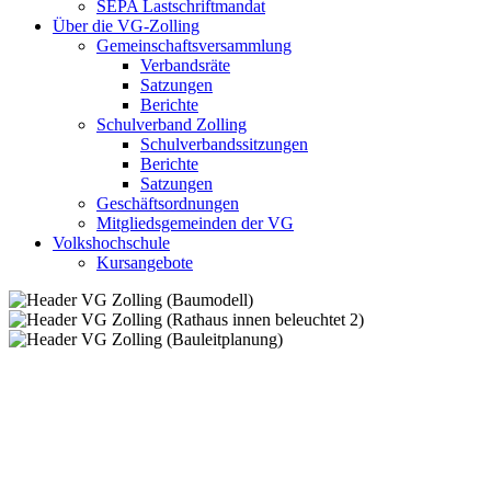
SEPA Lastschriftmandat
Über die VG-Zolling
Gemeinschaftsversammlung
Verbandsräte
Satzungen
Berichte
Schulverband Zolling
Schulverbandssitzungen
Berichte
Satzungen
Geschäftsordnungen
Mitgliedsgemeinden der VG
Volkshochschule
Kursangebote