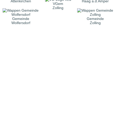
Attenkirchen
Haag a.d.Amper
VGem
Zolling
Gemeinde
Gemeinde
Wolfersdorf
Zolling