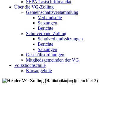
SEPA Lastschriftmandat
Über die VG-Zolling
Gemeinschaftsversammlung
Verbandsräte
Satzungen
Berichte
Schulverband Zolling
Schulverbandssitzungen
Berichte
Satzungen
Geschäftsordnungen
Mitgliedsgemeinden der VG
Volkshochschule
Kursangebote