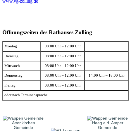
www.vg-zolling.de
Öffnungszeiten des Rathauses Zolling
Montag
08:00 Uhr – 12:00 Uhr
Dienstag
08:00 Uhr – 12:00 Uhr
Mittwoch
08:00 Uhr – 12:00 Uhr
Donnerstag
08:00 Uhr – 12:00 Uhr
14:00 Uhr – 18:00 Uhr
Freitag
08:00 Uhr – 12:00 Uhr
oder nach Terminabsprache
Gemeinde
Gemeinde