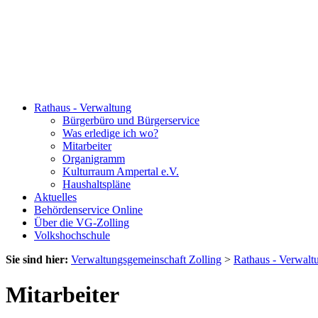
Rathaus - Verwaltung
Bürgerbüro und Bürgerservice
Was erledige ich wo?
Mitarbeiter
Organigramm
Kulturraum Ampertal e.V.
Haushaltspläne
Aktuelles
Behördenservice Online
Über die VG-Zolling
Volkshochschule
Sie sind hier:
Verwaltungsgemeinschaft Zolling
>
Rathaus - Verwalt
Mitarbeiter