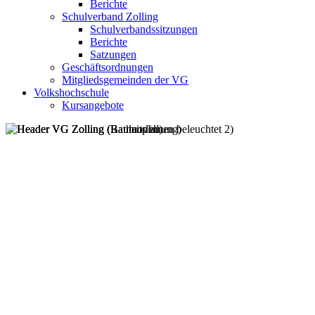
Berichte
Schulverband Zolling
Schulverbandssitzungen
Berichte
Satzungen
Geschäftsordnungen
Mitgliedsgemeinden der VG
Volkshochschule
Kursangebote