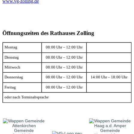
www.vg-zolling.de
Öffnungszeiten des Rathauses Zolling
Montag
08:00 Uhr – 12:00 Uhr
Dienstag
08:00 Uhr – 12:00 Uhr
Mittwoch
08:00 Uhr – 12:00 Uhr
Donnerstag
08:00 Uhr – 12:00 Uhr
14:00 Uhr – 18:00 Uhr
Freitag
08:00 Uhr – 12:00 Uhr
oder nach Terminabsprache
Gemeinde
Gemeinde