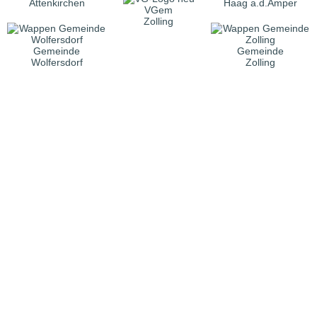
Attenkirchen
Haag a.d.Amper
VGem
Zolling
Gemeinde
Gemeinde
Wolfersdorf
Zolling