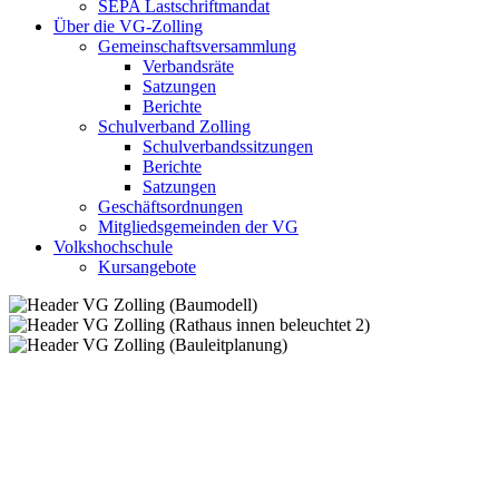
SEPA Lastschriftmandat
Über die VG-Zolling
Gemeinschaftsversammlung
Verbandsräte
Satzungen
Berichte
Schulverband Zolling
Schulverbandssitzungen
Berichte
Satzungen
Geschäftsordnungen
Mitgliedsgemeinden der VG
Volkshochschule
Kursangebote