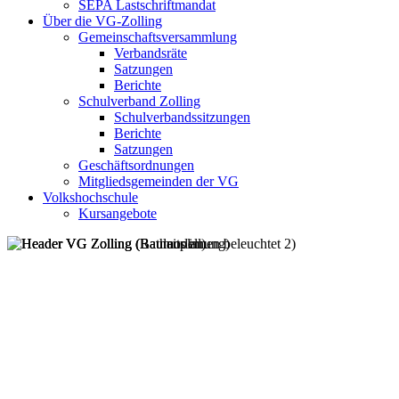
SEPA Lastschriftmandat
Über die VG-Zolling
Gemeinschaftsversammlung
Verbandsräte
Satzungen
Berichte
Schulverband Zolling
Schulverbandssitzungen
Berichte
Satzungen
Geschäftsordnungen
Mitgliedsgemeinden der VG
Volkshochschule
Kursangebote