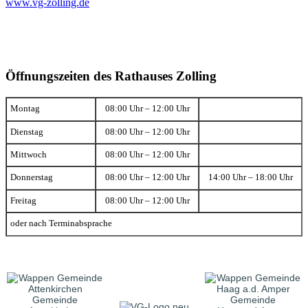
www.vg-zolling.de
Öffnungszeiten des Rathauses Zolling
Montag
08:00 Uhr – 12:00 Uhr
Dienstag
08:00 Uhr – 12:00 Uhr
Mittwoch
08:00 Uhr – 12:00 Uhr
Donnerstag
08:00 Uhr – 12:00 Uhr
14:00 Uhr – 18:00 Uhr
Freitag
08:00 Uhr – 12:00 Uhr
oder nach Terminabsprache
Gemeinde
Gemeinde