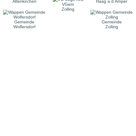
Attenkirchen
Haag a.d.Amper
VGem
Zolling
Gemeinde
Gemeinde
Wolfersdorf
Zolling